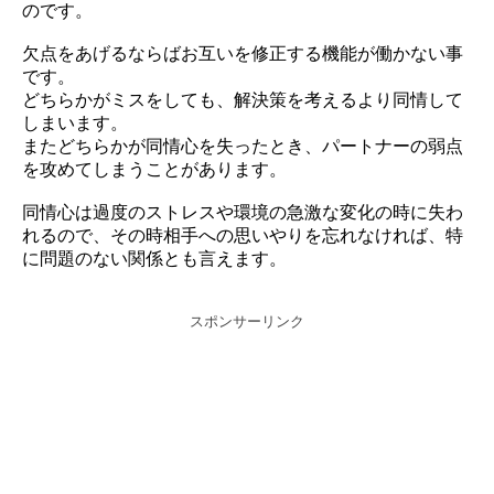
のです。
欠点をあげるならばお互いを修正する機能が働かない事
です。
どちらかがミスをしても、解決策を考えるより同情して
しまいます。
またどちらかが同情心を失ったとき、パートナーの弱点
を攻めてしまうことがあります。
同情心は過度のストレスや環境の急激な変化の時に失わ
れるので、その時相手への思いやりを忘れなければ、特
に問題のない関係とも言えます。
スポンサーリンク