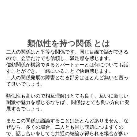
類似性を持つ関係 とは
二人の関係はと平等な関係です。同じ目線で話ができる
ので、会話だけでも信頼し、満足感を感じます。
信頼関係が構築できるとパートナーとは何についても話
すことができ、一緒にいることで快適感じます。
二人の関係発展の障害となる部分はほとんど無いと言っ
て良いでしょう。
類似性も高いので相互理解はとても良く、互いに新しい
刺激や魅力を感じるならば 、関係はとても良い方向に発
展するでしょう。
またこの関係は議論することはほとんどありません。な
ぜなら、多くの場合、二人とも同じ問題につまずくの
で、話し合いをしても共通の結論が得られる場合が多い