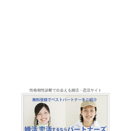
性格相性診断で出会える婚活・恋活サイト