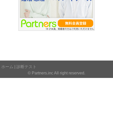
ホーム
|
診断テスト
© Partners.inc All right reserved.