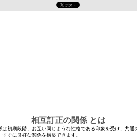
相互訂正の関係 とは
係は初期段階、お互い同じような性格である印象を受け、共通
、すぐに良好な関係を構築できます。