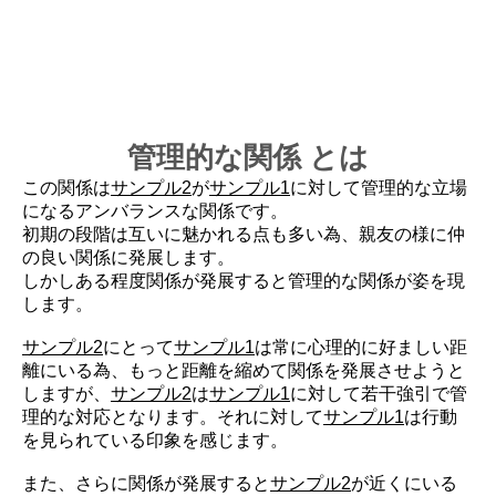
管理的な関係 とは
この関係は
サンプル2
が
サンプル1
に対して管理的な立場
になるアンバランスな関係です。
初期の段階は互いに魅かれる点も多い為、親友の様に仲
の良い関係に発展します。
しかしある程度関係が発展すると管理的な関係が姿を現
します。
サンプル2
にとって
サンプル1
は常に心理的に好ましい距
離にいる為、もっと距離を縮めて関係を発展させようと
しますが、
サンプル2
は
サンプル1
に対して若干強引で管
理的な対応となります。それに対して
サンプル1
は行動
を見られている印象を感じます。
また、さらに関係が発展すると
サンプル2
が近くにいる