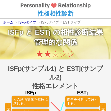
性格相性診断
ホーム
>
ISFpタイプ
>
ISFpタイプ × ESTjタイプ
ISFp
と
ESTj
の相性診断結果
管理的な関係
★
★
☆
☆
☆
ISFp(サンプル1) と ESTj(サンプ
ル2)
性格エレメント
ISFp
ESTj
人の感情変化を敏感に
物事を分析して改善
感じる。
する。
主
主
要
要