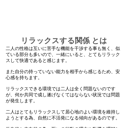
リラックスする関係 とは
二人の性格は互いに苦手な機能を干渉する事も無く、似
ている部分も多いので、一緒にいると、とてもリラック
スして快適であると感じます。
また自分の持っていない能力を相手から感じるため、安
心感を持ちます。
リラックスできる環境では二人は全く問題ないのです
が、何か共同で成し遂げなくてはならない状況では問題
が発生します。
二人はとてもリラックスして居心地のよい環境を維持し
ようとする為、自然に不活発になる傾向があるのです。