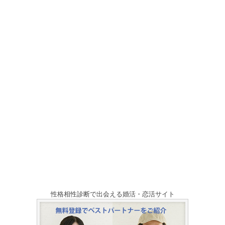
性格相性診断で出会える婚活・恋活サイト