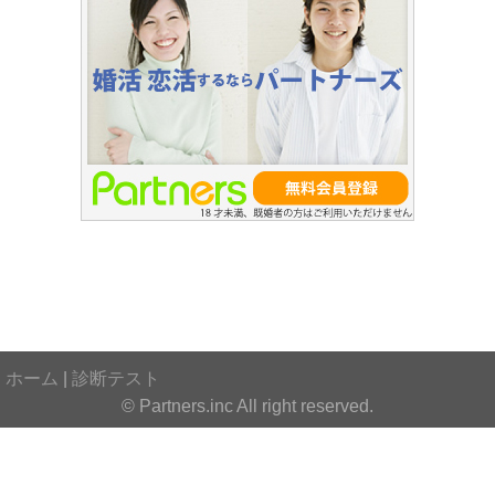
ホーム
|
診断テスト
© Partners.inc All right reserved.